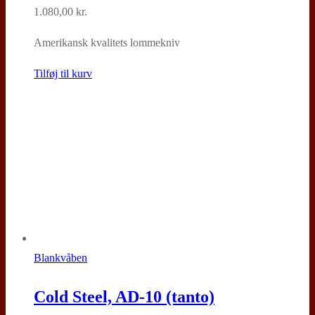
1.080,00
kr.
Amerikansk kvalitets lommekniv
Tilføj til kurv
Blankvåben
Cold Steel, AD-10 (tanto)