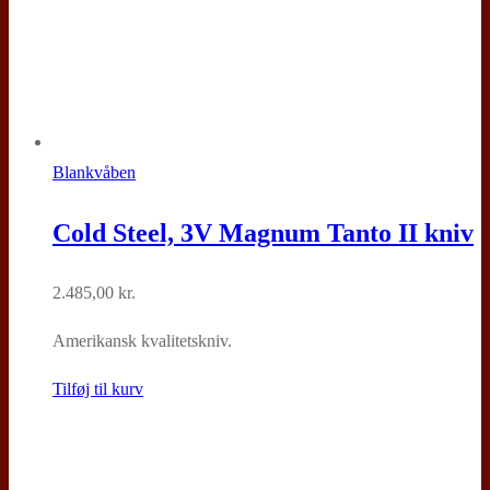
Blankvåben
Cold Steel, 3V Magnum Tanto II kniv
2.485,00
kr.
Amerikansk kvalitetskniv.
Tilføj til kurv