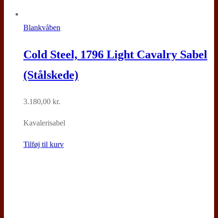
Blankvåben
Cold Steel, 1796 Light Cavalry Sabel
(Stålskede)
3.180,00
kr.
Kavalerisabel
Tilføj til kurv