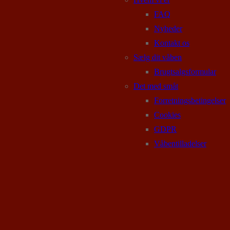
FAQ
Nyheder
Kontakt os
Sælg dit våben
Brugtsalgsformular
Det med småt
Forretningsbetingelser
Cookies
GDPR
Våbentilladelser