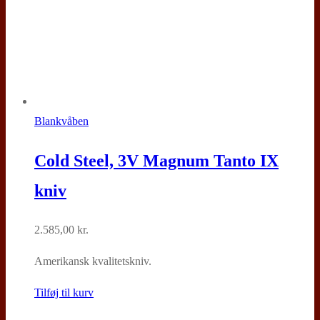
Blankvåben
Cold Steel, 3V Magnum Tanto IX
kniv
2.585,00
kr.
Amerikansk kvalitetskniv.
Tilføj til kurv