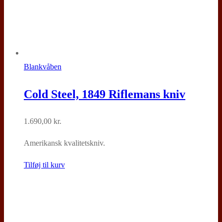
Blankvåben
Cold Steel, 1849 Riflemans kniv
1.690,00
kr.
Amerikansk kvalitetskniv.
Tilføj til kurv