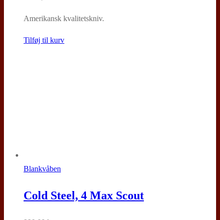
Amerikansk kvalitetskniv.
Tilføj til kurv
Blankvåben
Cold Steel, 4 Max Scout