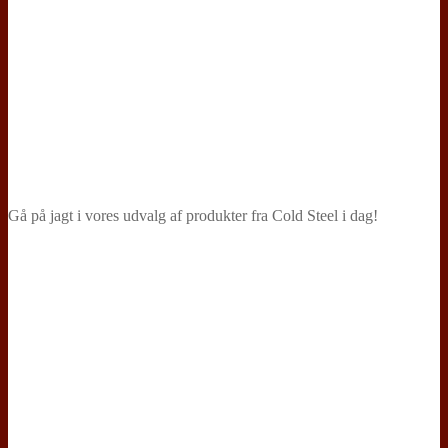
Gå på jagt i vores udvalg af produkter fra Cold Steel i dag!