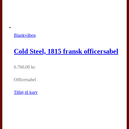
Blankvåben
Cold Steel, 1815 fransk officersabel
6.760,00
kr.
Officersabel
Tilføj til kurv