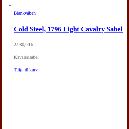
Blankvåben
Cold Steel, 1796 Light Cavalry Sabel
2.980,00
kr.
Kavalerisabel
Tilføj til kurv