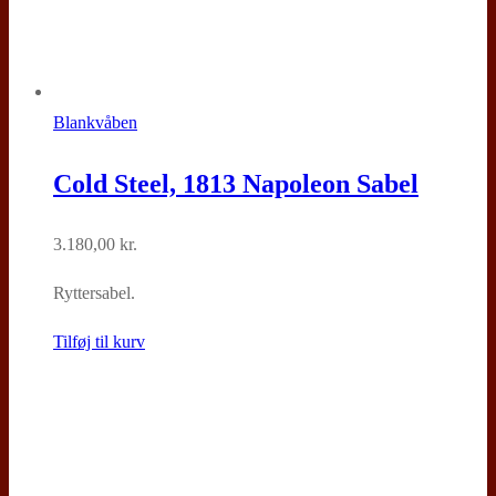
Blankvåben
Cold Steel, 1813 Napoleon Sabel
3.180,00
kr.
Ryttersabel.
Tilføj til kurv