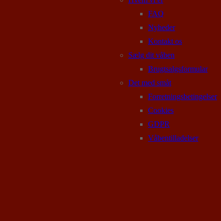
FAQ
Nyheder
Kontakt os
Sælg dit våben
Brugtsalgsformular
Det med småt
Forretningsbetingelser
Cookies
GDPR
Våbentilladelser