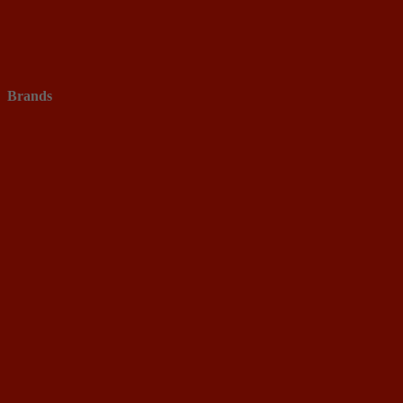
Brands