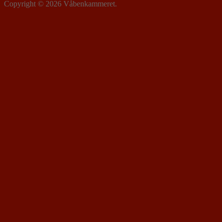
Copyright © 2026 Våbenkammeret.