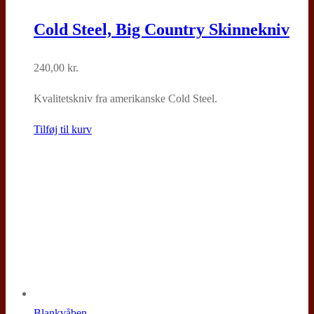
Cold Steel, Big Country Skinnekniv
240,00
kr.
Kvalitetskniv fra amerikanske Cold Steel.
Tilføj til kurv
Blankvåben