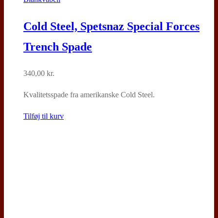
Cold Steel, Spetsnaz Special Forces
Trench Spade
340,00
kr.
Kvalitetsspade fra amerikanske Cold Steel.
Tilføj til kurv