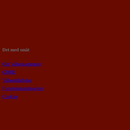
Det med småt
Om Våbenkammeret
GDPR
Våbentilladelser
Forretningsbetingelser
Cookies