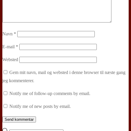
Navn
*
E-mail
*
Websted
Gem mit navn, mail og websted i denne browser til næste gang
jeg kommenterer.
Notify me of follow-up comments by email.
Notify me of new posts by email.