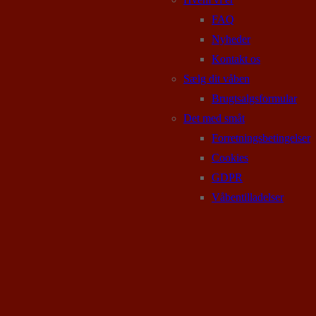
FAQ
Nyheder
Kontakt os
Sælg dit våben
Brugtsalgsformular
Det med småt
Forretningsbetingelser
Cookies
GDPR
Våbentilladelser