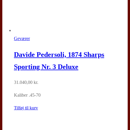
Geværer
Davide Pedersoli, 1874 Sharps
Sporting Nr. 3 Deluxe
31.040,00
kr.
Kaliber .45-70
Tilføj til kurv