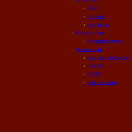
FAQ
Nyheder
Kontakt os
Sælg dit våben
Brugtsalgsformular
Det med småt
Forretningsbetingelser
Cookies
GDPR
Våbentilladelser