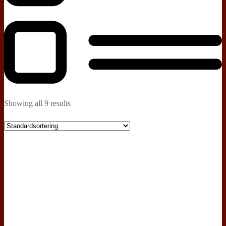
Showing all 9 results