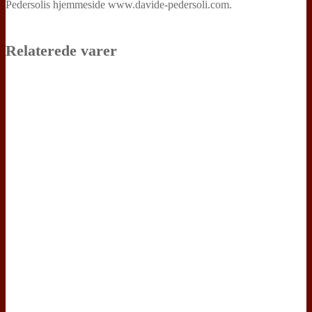
Pedersolis hjemmeside www.davide-pedersoli.com.
Relaterede varer