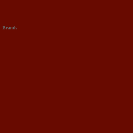
Brands