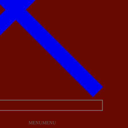
MENU
MENU