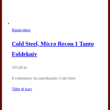
Blankvåben
Cold Steel, Micro Recon 1 Tanto
Foldekniv
395,00
kr.
Kvalitetskniv fra amerikanske Cold Steel.
Tilføj til kurv