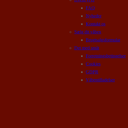
FAQ
Nyheder
Kontakt os
Sælg dit våben
Brugtsalgsformular
Det med småt
Forretningsbetingelser
Cookies
GDPR
Våbentilladelser