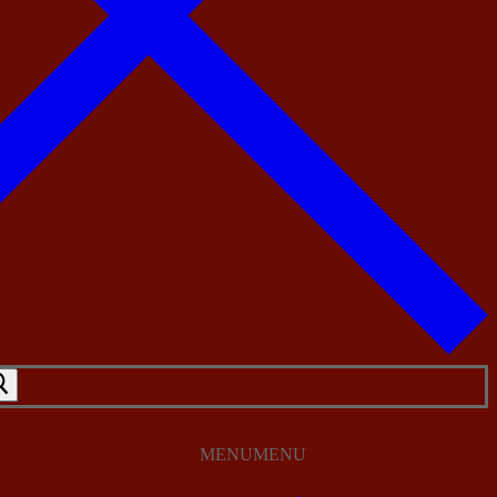
MENU
MENU