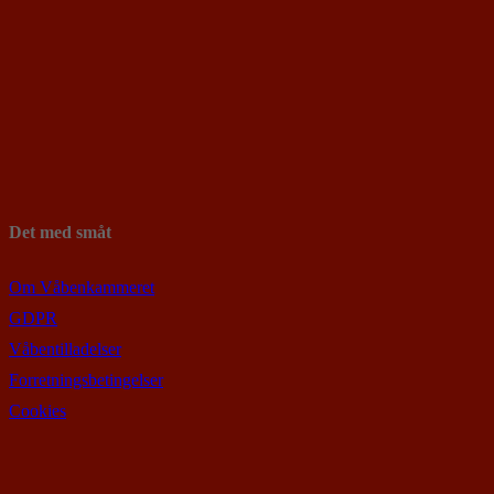
Det med småt
Om Våbenkammeret
GDPR
Våbentilladelser
Forretningsbetingelser
Cookies