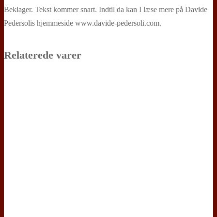
Beklager. Tekst kommer snart. Indtil da kan I læse mere på Davide
Pedersolis hjemmeside www.davide-pedersoli.com.
Relaterede varer