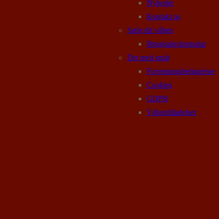
Nyheder
Kontakt os
Sælg dit våben
Brugtsalgsformular
Det med småt
Forretningsbetingelser
Cookies
GDPR
Våbentilladelser