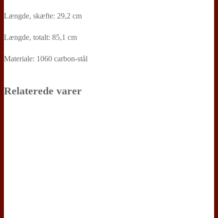
Længde, skæfte: 29,2 cm
Længde, totalt: 85,1 cm
Materiale: 1060 carbon-stål
Relaterede varer