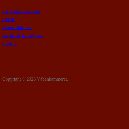
Om Våbenkammeret
GDPR
Våbentilladelser
Forretningsbetingelser
Cookies
Copyright © 2026 Våbenkammeret.