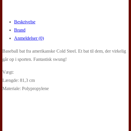
Beskrivelse
Brand
Anmeldelser (0)
Baseball bat fra amerikanske Cold Steel. Et bat til dem, der virkelig
går op i sporten. Fantastisk swung!
Vægt:
Længde: 81,3 cm
Materiale: Polypropylene