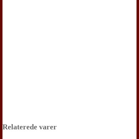
Relaterede varer