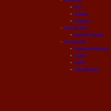
FAQ
Nyheder
Kontakt os
Sælg dit våben
Brugtsalgsformular
Det med småt
Forretningsbetingelser
Cookies
GDPR
Våbentilladelser