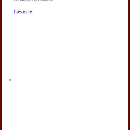
Læs mere