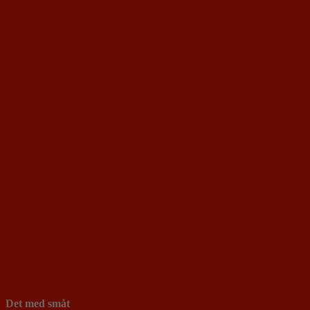
Det med småt