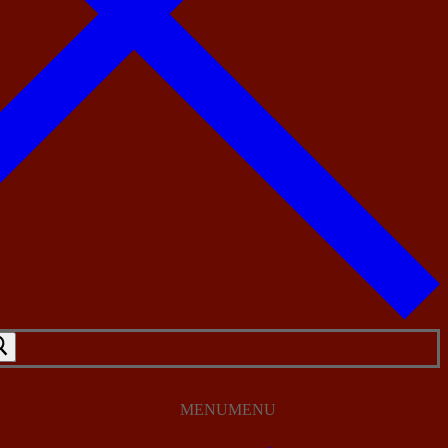
MENU
MENU