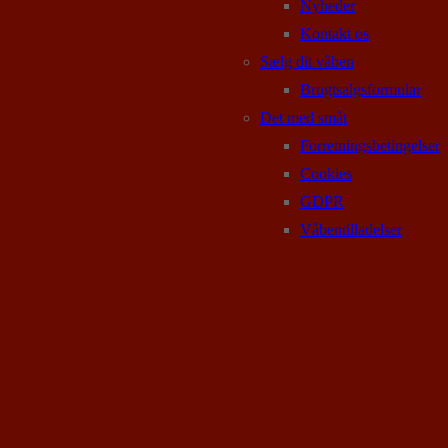
Nyheder
Kontakt os
Sælg dit våben
Brugtsalgsformular
Det med småt
Forretningsbetingelser
Cookies
GDPR
Våbentilladelser