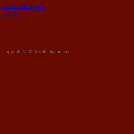
Forretningsbetingelser
Cookies
Copyright © 2026 Våbenkammeret.