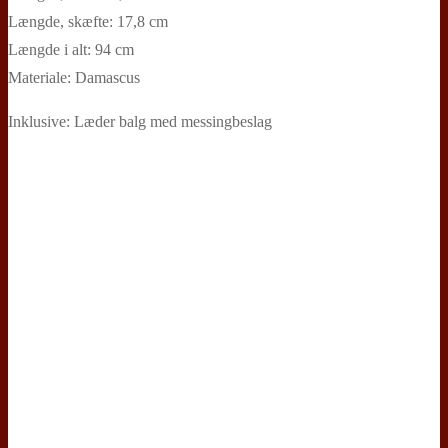
Længde, skæfte: 17,8 cm
Længde i alt: 94 cm
Materiale: Damascus
Inklusive: Læder balg med messingbeslag