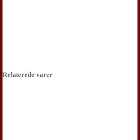
Relaterede varer