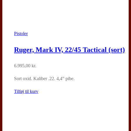
Pistoler
Ruger, Mark IV, 22/45 Tactical (sort)
6.995,00
kr.
Sort oxid. Kaliber .22. 4,4” pibe.
Tilføj til kurv