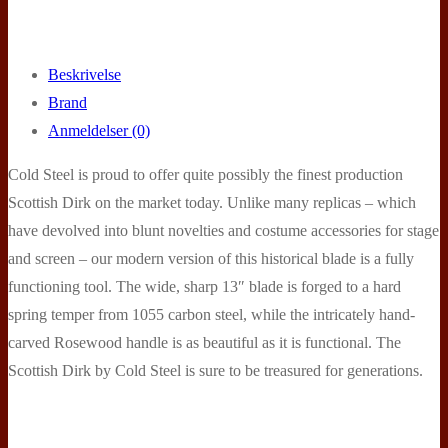
Beskrivelse
Brand
Anmeldelser (0)
Cold Steel is proud to offer quite possibly the finest production
Scottish Dirk on the market today. Unlike many replicas – which
have devolved into blunt novelties and costume accessories for stage
and screen – our modern version of this historical blade is a fully
functioning tool. The wide, sharp 13″ blade is forged to a hard
spring temper from 1055 carbon steel, while the intricately hand-
carved Rosewood handle is as beautiful as it is functional. The
Scottish Dirk by Cold Steel is sure to be treasured for generations.