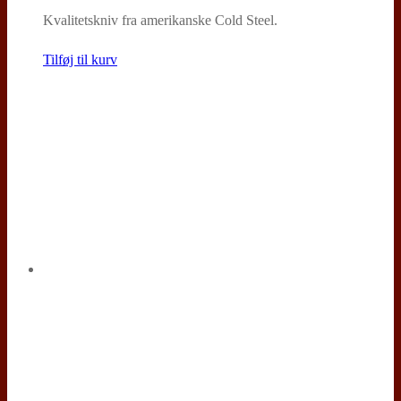
Kvalitetskniv fra amerikanske Cold Steel.
Tilføj til kurv