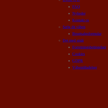
FAQ
Nyheder
Kontakt os
Sælg dit våben
Brugtsalgsformular
Det med småt
Forretningsbetingelser
Cookies
GDPR
Våbentilladelser