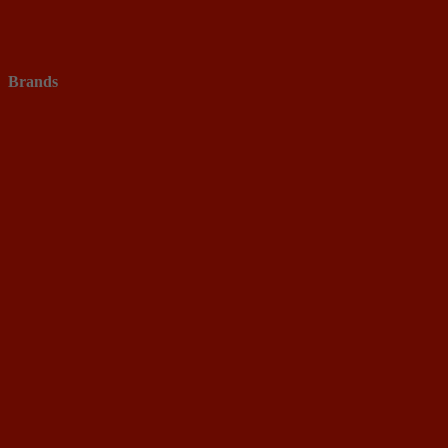
Brands