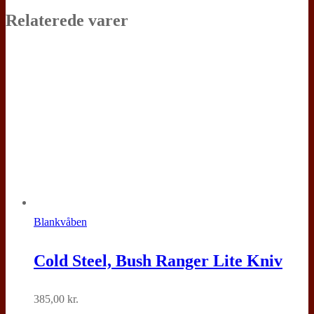
Relaterede varer
Blankvåben
Cold Steel, Bush Ranger Lite Kniv
385,00
kr.