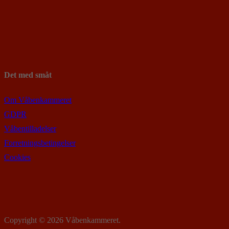
Det med småt
Om Våbenkammeret
GDPR
Våbentilladelser
Forretningsbetingelser
Cookies
Copyright © 2026 Våbenkammeret.