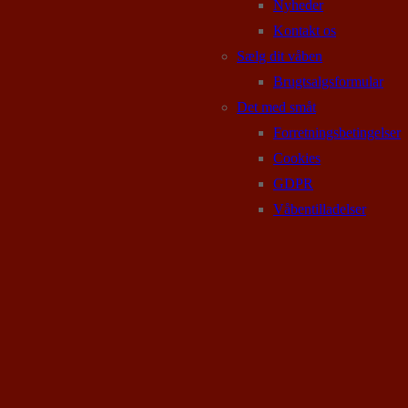
Nyheder
Kontakt os
Sælg dit våben
Brugtsalgsformular
Det med småt
Forretningsbetingelser
Cookies
GDPR
Våbentilladelser