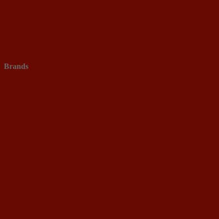
Brands