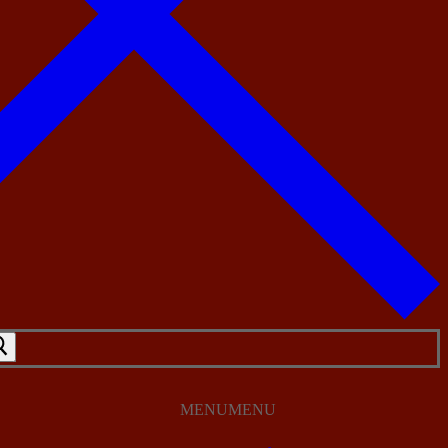
MENU
MENU