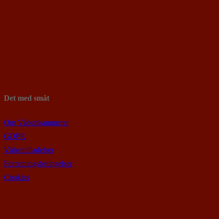
Det med småt
Om Våbenkammeret
GDPR
Våbentilladelser
Forretningsbetingelser
Cookies