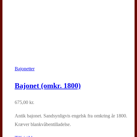
Bajonetter
Bajonet (omkr. 1800)
675,00
kr.
Antik bajonet. Sandsynligvis engelsk fra omkring år 1800.
Kræver blankvåbentilladelse.