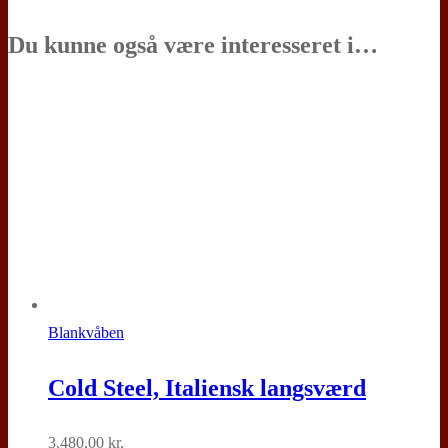
Du kunne også være interesseret i…
Blankvåben
Cold Steel, Italiensk langsværd
3.480,00
kr.