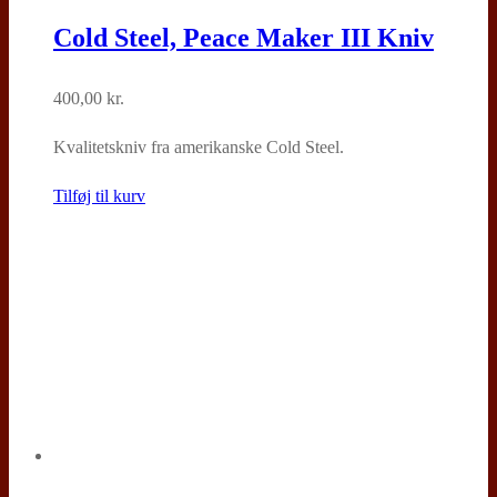
Cold Steel, Peace Maker III Kniv
400,00
kr.
Kvalitetskniv fra amerikanske Cold Steel.
Tilføj til kurv