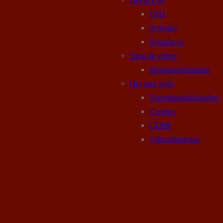
FAQ
Nyheder
Kontakt os
Sælg dit våben
Brugtsalgsformular
Det med småt
Forretningsbetingelser
Cookies
GDPR
Våbentilladelser