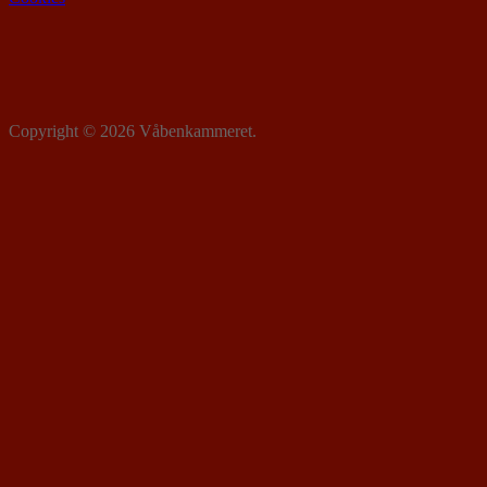
Copyright © 2026 Våbenkammeret.