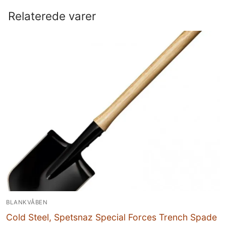
Relaterede varer
BLANKVÅBEN
Cold Steel, Spetsnaz Special Forces Trench Spade