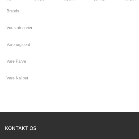
KONTAKT OS