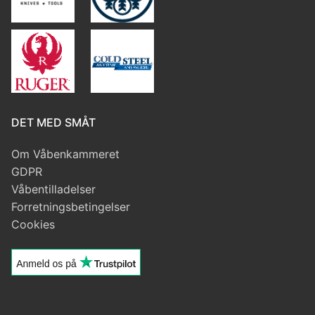
DET MED SMÅT
Om Våbenkammeret
GDPR
Våbentilladelser
Forretningsbetingelser
Cookies