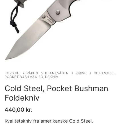
FORSIDE
VÅBEN
BLANKVÅBEN
KNIVE
COLD STEEL,
POCKET BUSHMAN FOLDEKNIV
Cold Steel, Pocket Bushman
Foldekniv
440,00
kr.
Kvalitetskniv fra amerikanske Cold Steel.