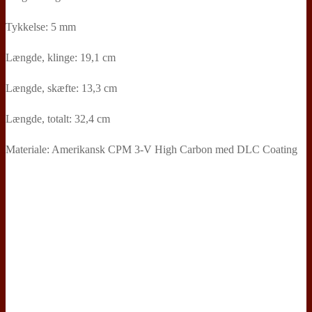
Tykkelse: 5 mm
Længde, klinge: 19,1 cm
Længde, skæfte: 13,3 cm
Længde, totalt: 32,4 cm
Materiale: Amerikansk CPM 3-V High Carbon med DLC Coating