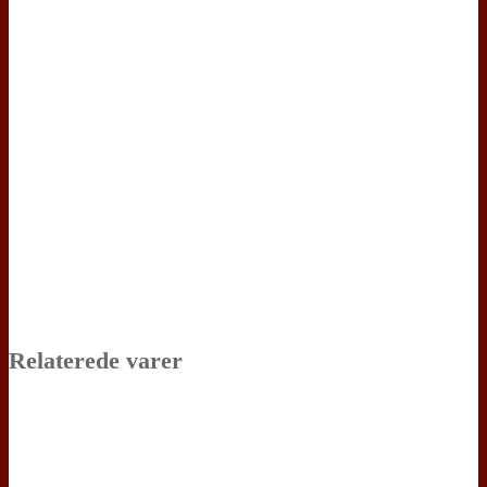
Relaterede varer