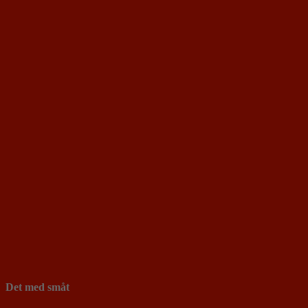
Det med småt