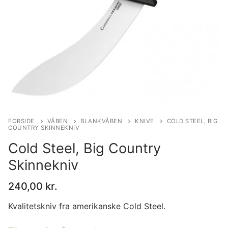
FORSIDE
VÅBEN
BLANKVÅBEN
KNIVE
COLD STEEL, BIG
COUNTRY SKINNEKNIV
Cold Steel, Big Country
Skinnekniv
240,00
kr.
Kvalitetskniv fra amerikanske Cold Steel.