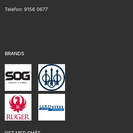
Telefon: 9156 0677
BRANDS