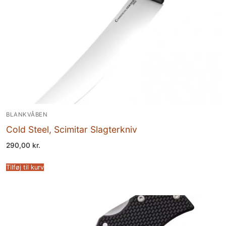
BLANKVÅBEN
Cold Steel, Scimitar Slagterkniv
290,00
kr.
Tilføj til kurv