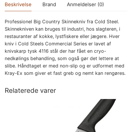
Beskrivelse
Brand
Anmeldelser (0)
Professionel Big Country Skinnekniv fra Cold Steel.
Skinnekniven kan bruges til industri, hos slagteren, i
restauranter af kokke, lystfiskere eller jægere. Hver
kniv i Cold Steels Commercial Series er lavet af
knivskarp tysk 4116 stål der har fået en cryo-
nedkølings behandling, som også gør det lettere at
slibe. Håndtaget er med non-slip og er udformet med
Kray-Ex som giver et fast greb og nemt kan rengøres.
Relaterede varer