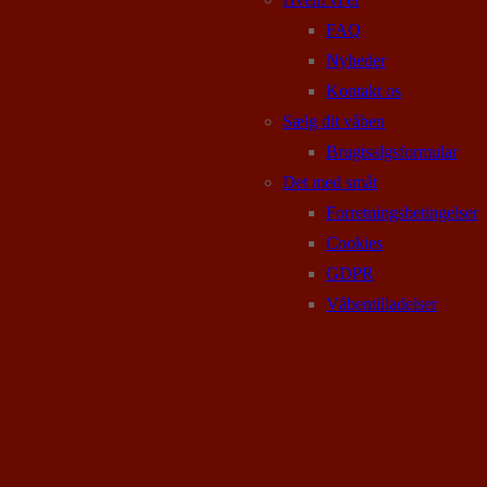
FAQ
Nyheder
Kontakt os
Sælg dit våben
Brugtsalgsformular
Det med småt
Forretningsbetingelser
Cookies
GDPR
Våbentilladelser