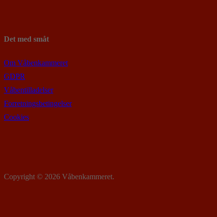
Det med småt
Om Våbenkammeret
GDPR
Våbentilladelser
Forretningsbetingelser
Cookies
Copyright © 2026 Våbenkammeret.