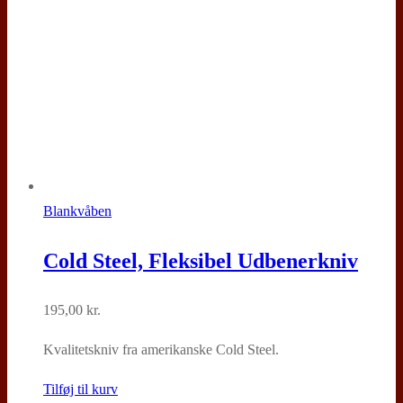
Blankvåben
Cold Steel, Fleksibel Udbenerkniv
195,00
kr.
Kvalitetskniv fra amerikanske Cold Steel.
Tilføj til kurv