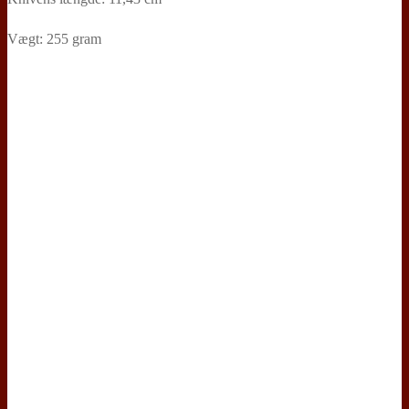
Vægt: 255 gram