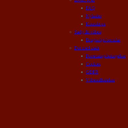
FAQ
Nyheder
Kontakt os
Sælg dit våben
Brugtsalgsformular
Det med småt
Forretningsbetingelser
Cookies
GDPR
Våbentilladelser