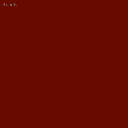
Brands