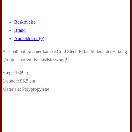
Beskrivelse
Brand
Anmeldelser (0)
Baseball bat fra amerikanske Cold Steel. Et bat til dem, der virkelig
går op i sporten. Fantastisk swung!
Vægt: 1369 g
Længde: 96,5 cm
Materiale: Polypropylene