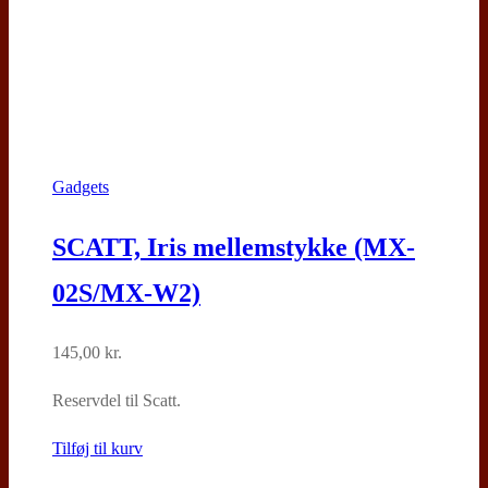
Gadgets
SCATT, Iris mellemstykke (MX-
02S/MX-W2)
145,00
kr.
Reservdel til Scatt.
Tilføj til kurv