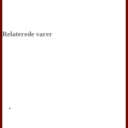
Relaterede varer