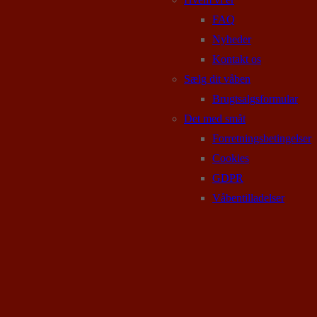
FAQ
Nyheder
Kontakt os
Sælg dit våben
Brugtsalgsformular
Det med småt
Forretningsbetingelser
Cookies
GDPR
Våbentilladelser