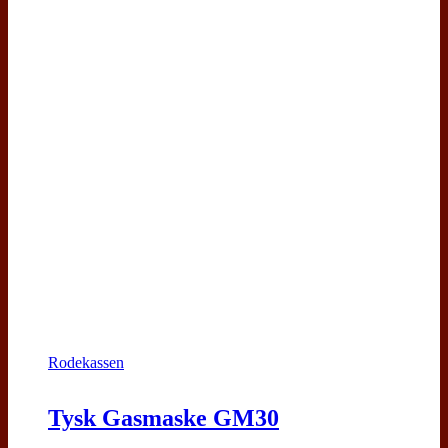
Rodekassen
Tysk Gasmaske GM30