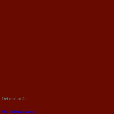
Det med småt
Om Våbenkammeret