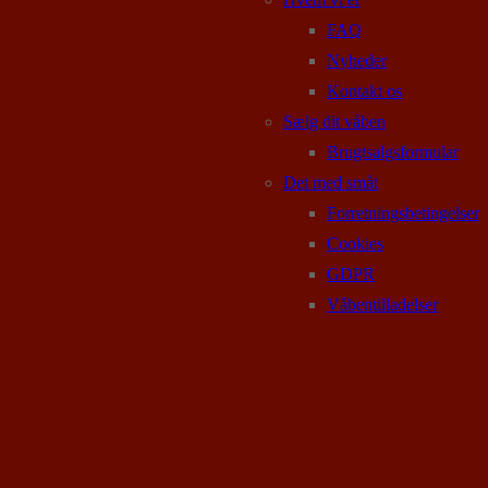
FAQ
Nyheder
Kontakt os
Sælg dit våben
Brugtsalgsformular
Det med småt
Forretningsbetingelser
Cookies
GDPR
Våbentilladelser