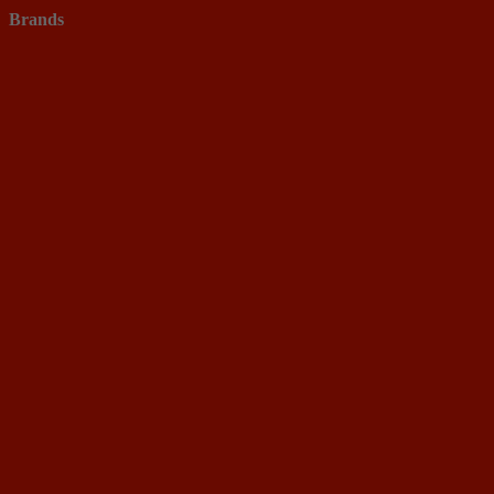
Brands