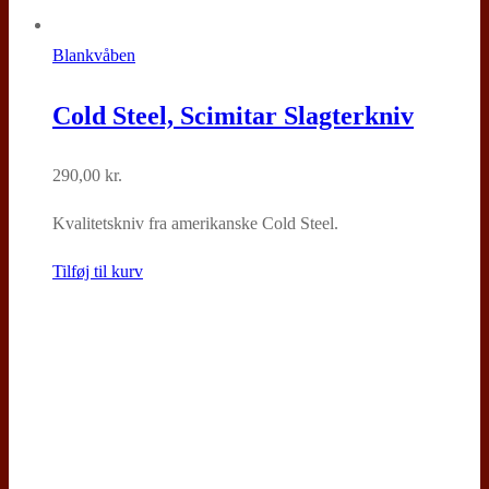
Blankvåben
Cold Steel, Scimitar Slagterkniv
290,00
kr.
Kvalitetskniv fra amerikanske Cold Steel.
Tilføj til kurv