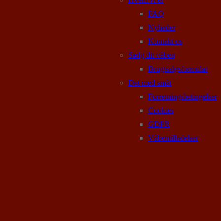
FAQ
Nyheder
Kontakt os
Sælg dit våben
Brugtsalgsformular
Det med småt
Forretningsbetingelser
Cookies
GDPR
Våbentilladelser