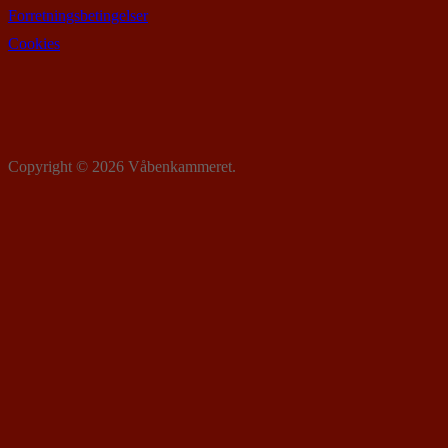
Forretningsbetingelser
Cookies
Copyright © 2026 Våbenkammeret.