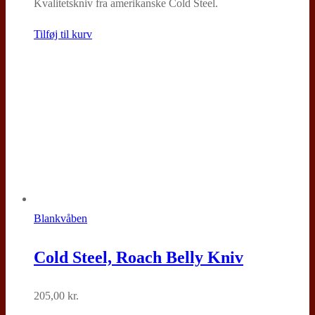
Kvalitetskniv fra amerikanske Cold Steel.
Tilføj til kurv
Blankvåben
Cold Steel, Roach Belly Kniv
205,00
kr.