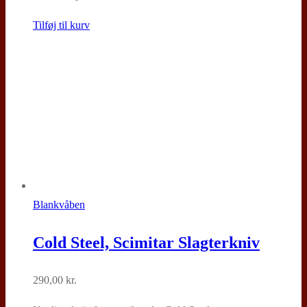
Tilføj til kurv
Blankvåben
Cold Steel, Scimitar Slagterkniv
290,00
kr.