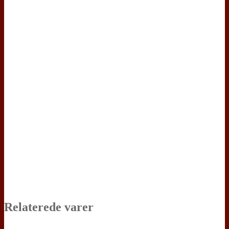
Relaterede varer