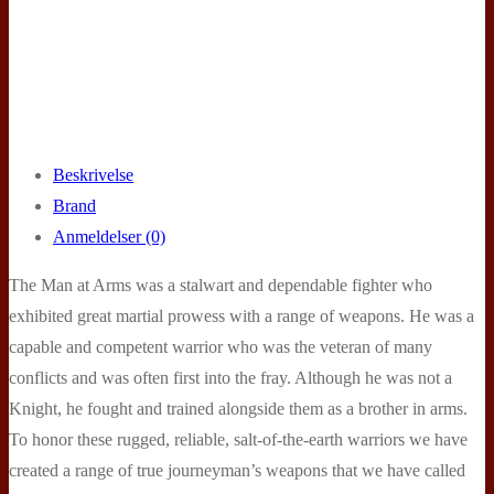
Beskrivelse
Brand
Anmeldelser (0)
The Man at Arms was a stalwart and dependable fighter who
exhibited great martial prowess with a range of weapons. He was a
capable and competent warrior who was the veteran of many
conflicts and was often first into the fray. Although he was not a
Knight, he fought and trained alongside them as a brother in arms.
To honor these rugged, reliable, salt-of-the-earth warriors we have
created a range of true journeyman’s weapons that we have called