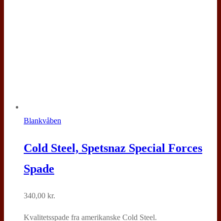
Blankvåben
Cold Steel, Spetsnaz Special Forces
Spade
340,00
kr.
Kvalitetsspade fra amerikanske Cold Steel.