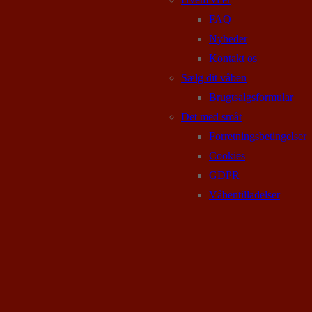
FAQ
Nyheder
Kontakt os
Sælg dit våben
Brugtsalgsformular
Det med småt
Forretningsbetingelser
Cookies
GDPR
Våbentilladelser