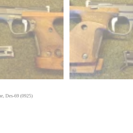
e, Des-69 (0925)