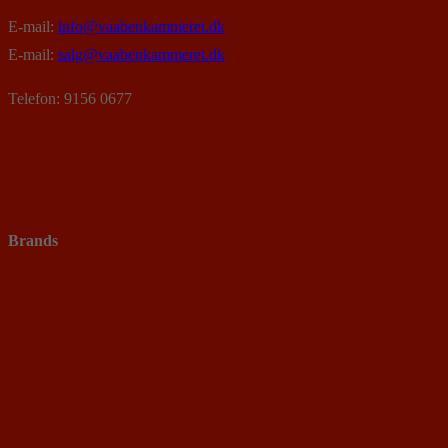
E-mail:
info@vaabenkammeret.dk
E-mail:
salg@vaabenkammeret.dk
Telefon: 9156 0677
Brands