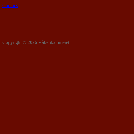
Cookies
Copyright © 2026 Våbenkammeret.