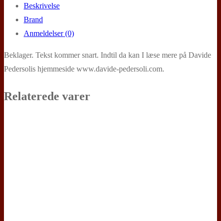
Beskrivelse
Brand
Anmeldelser (0)
Beklager. Tekst kommer snart. Indtil da kan I læse mere på Davide
Pedersolis hjemmeside www.davide-pedersoli.com.
Relaterede varer