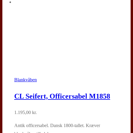
Blankvåben
CL Seifert, Officersabel M1858
1.195,00
kr.
Antik officersabel. Dansk 1800-tallet. Kræver