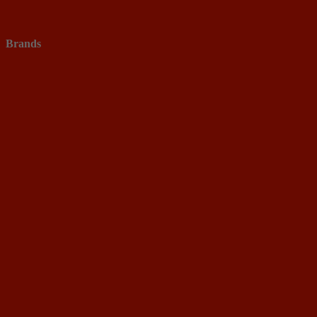
Brands