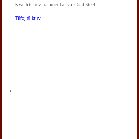
Kvalitetskniv fra amerikanske Cold Steel.
Tilføj til kurv