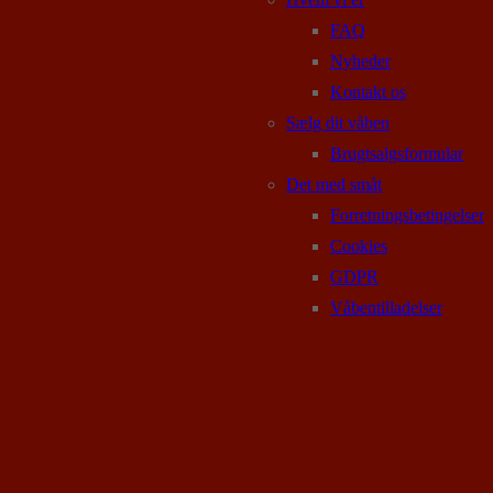
FAQ
Nyheder
Kontakt os
Sælg dit våben
Brugtsalgsformular
Det med småt
Forretningsbetingelser
Cookies
GDPR
Våbentilladelser