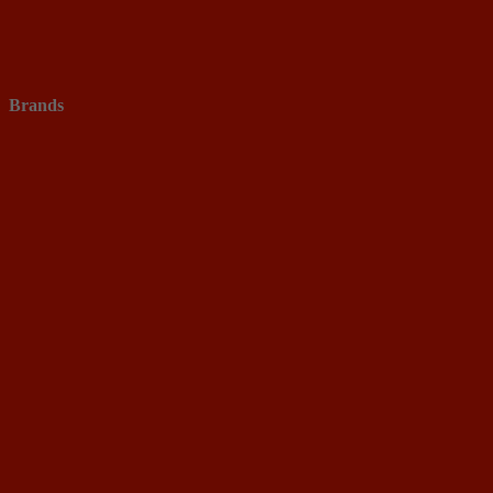
Brands