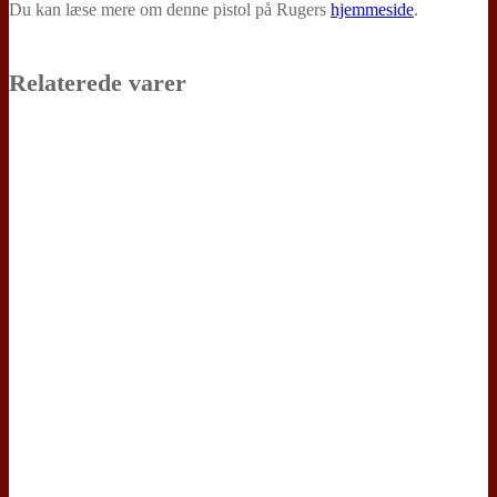
Du kan læse mere om denne pistol på Rugers
hjemmeside
.
Relaterede varer