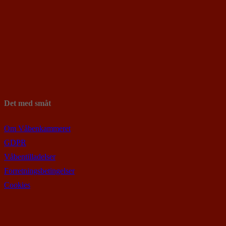
Det med småt
Om Våbenkammeret
GDPR
Våbentilladelser
Forretningsbetingelser
Cookies