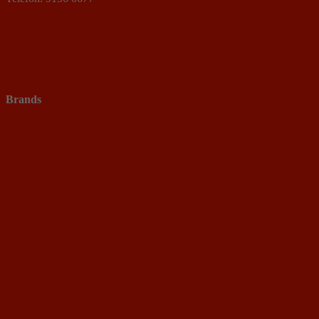
Brands