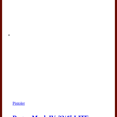
Pistoler