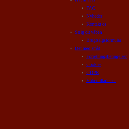
FAQ
Nyheder
Kontakt os
Sælg dit våben
Brugtsalgsformular
Det med småt
Forretningsbetingelser
Cookies
GDPR
Våbentilladelser