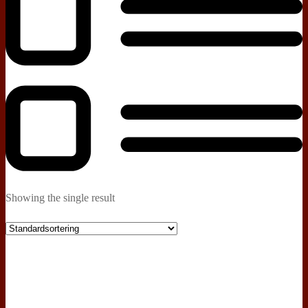
Showing the single result