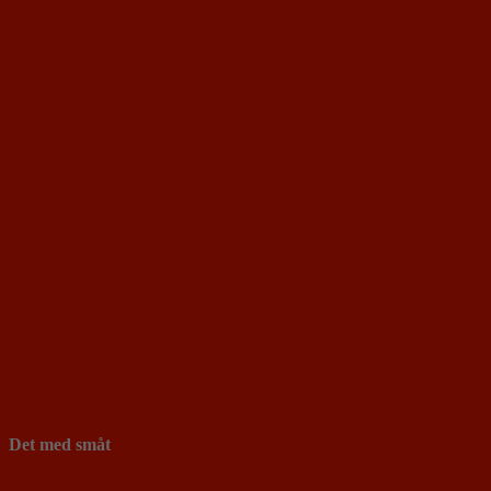
Det med småt