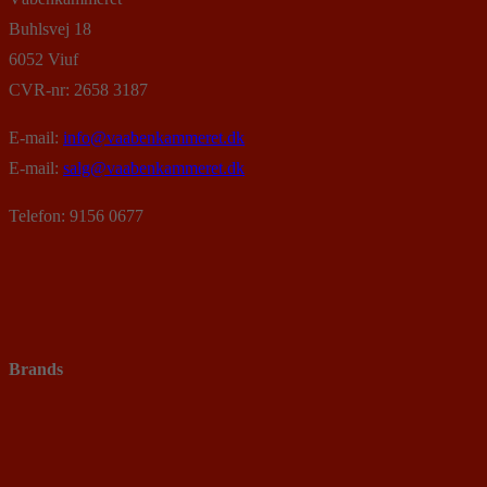
Buhlsvej 18
6052 Viuf
CVR-nr: 2658 3187
E-mail:
info@vaabenkammeret.dk
E-mail:
salg@vaabenkammeret.dk
Telefon: 9156 0677
Brands