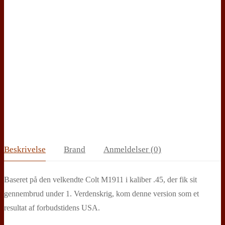
Beskrivelse
Brand
Anmeldelser (0)
Baseret på den velkendte Colt M1911 i kaliber .45, der fik sit
gennembrud under 1. Verdenskrig, kom denne version som et
resultat af forbudstidens USA.