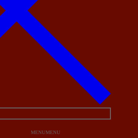
MENU
MENU