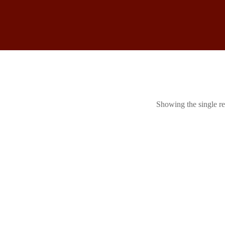
Showing the single re