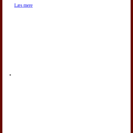
Læs mere