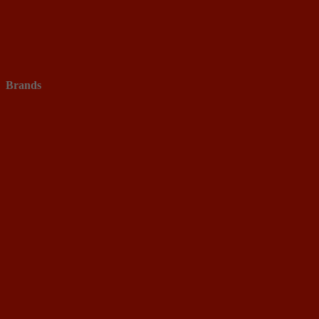
Brands