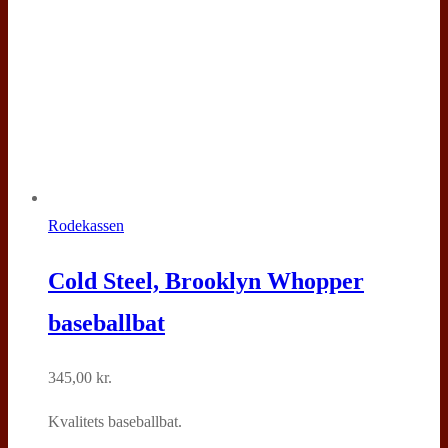
Rodekassen
Cold Steel, Brooklyn Whopper
baseballbat
345,00
kr.
Kvalitets baseballbat.