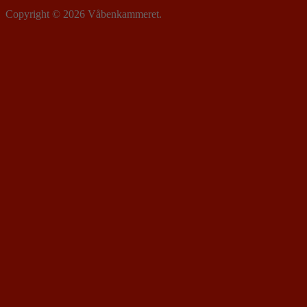
Copyright © 2026 Våbenkammeret.