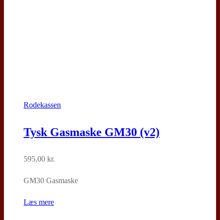
Rodekassen
Tysk Gasmaske GM30 (v2)
595,00
kr.
GM30 Gasmaske
Læs mere