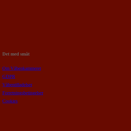
Det med småt
Om Våbenkammeret
GDPR
Våbentilladelser
Forretningsbetingelser
Cookies