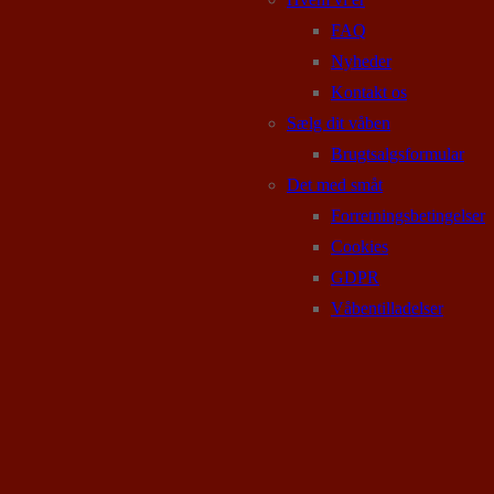
FAQ
Nyheder
Kontakt os
Sælg dit våben
Brugtsalgsformular
Det med småt
Forretningsbetingelser
Cookies
GDPR
Våbentilladelser