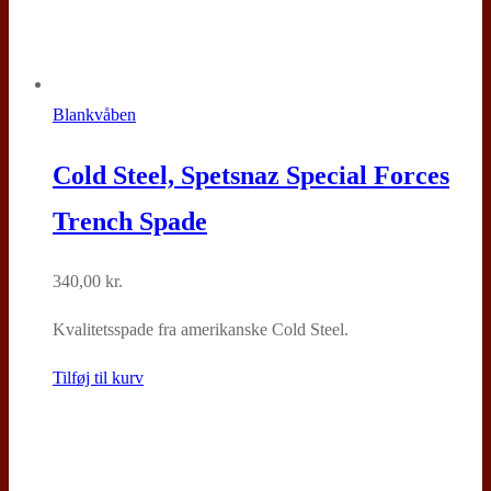
Blankvåben
Cold Steel, Spetsnaz Special Forces
Trench Spade
340,00
kr.
Kvalitetsspade fra amerikanske Cold Steel.
Tilføj til kurv