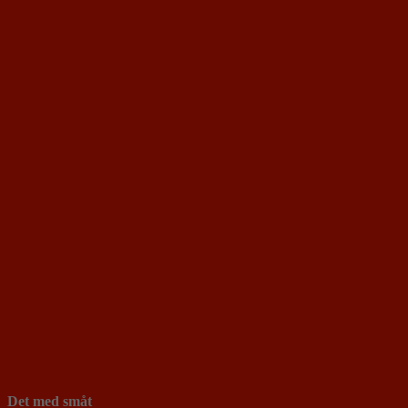
Det med småt