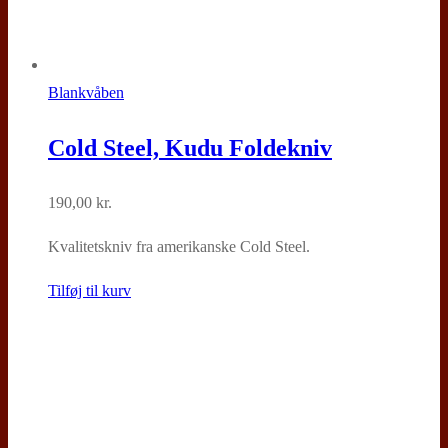
Blankvåben
Cold Steel, Kudu Foldekniv
190,00
kr.
Kvalitetskniv fra amerikanske Cold Steel.
Tilføj til kurv