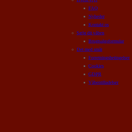
FAQ
Nyheder
Kontakt os
Sælg dit våben
Brugtsalgsformular
Det med småt
Forretningsbetingelser
Cookies
GDPR
Våbentilladelser