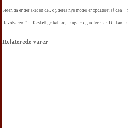
Siden da er der sket en del, og deres nye model er opdateret så den –
Revolveren fås i forskellige kalibre, længder og udførelser. Du kan
Relaterede varer