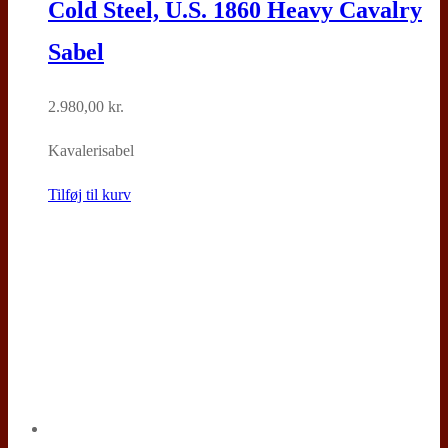
Cold Steel, U.S. 1860 Heavy Cavalry
Sabel
2.980,00
kr.
Kavalerisabel
Tilføj til kurv