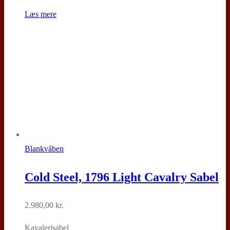
Læs mere
Blankvåben
Cold Steel, 1796 Light Cavalry Sabel
2.980,00
kr.
Kavalerisabel