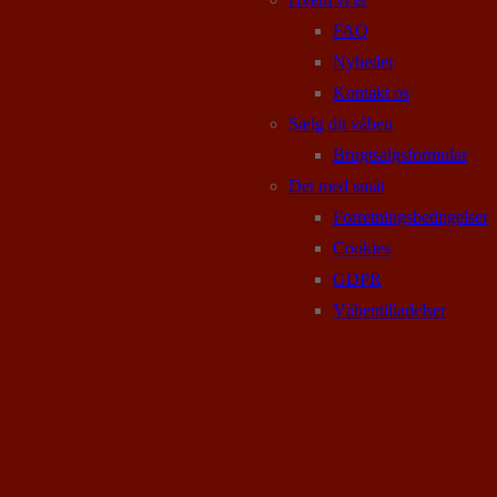
FAQ
Nyheder
Kontakt os
Sælg dit våben
Brugtsalgsformular
Det med småt
Forretningsbetingelser
Cookies
GDPR
Våbentilladelser