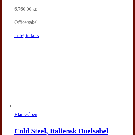
6.760,00
kr.
Officersabel
Tilføj til kurv
Blankvåben
Cold Steel, Italiensk Duelsabel