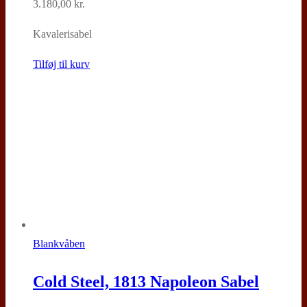
3.180,00
kr.
Kavalerisabel
Tilføj til kurv
Blankvåben
Cold Steel, 1813 Napoleon Sabel