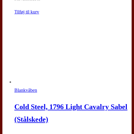
Tilføj til kurv
Blankvåben
Cold Steel, 1796 Light Cavalry Sabel
(Stålskede)