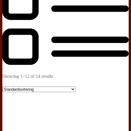
Showing 1–12 of 14 results