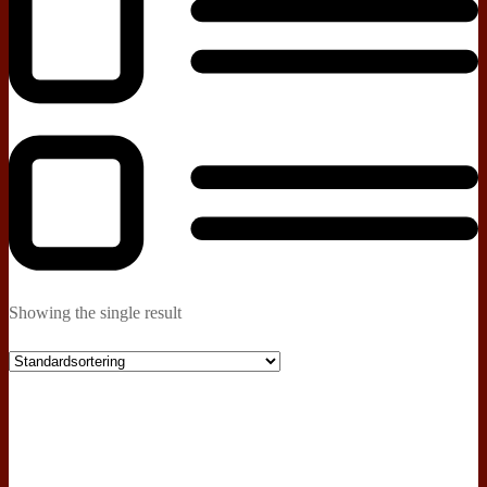
Showing the single result