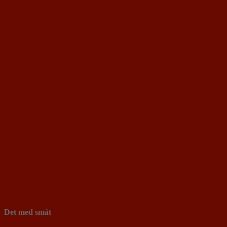
Det med småt