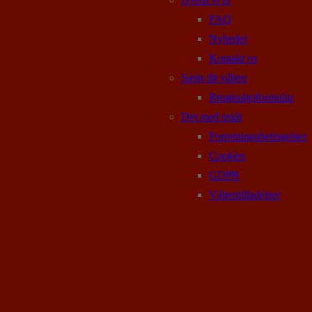
FAQ
Nyheder
Kontakt os
Sælg dit våben
Brugtsalgsformular
Det med småt
Forretningsbetingelser
Cookies
GDPR
Våbentilladelser