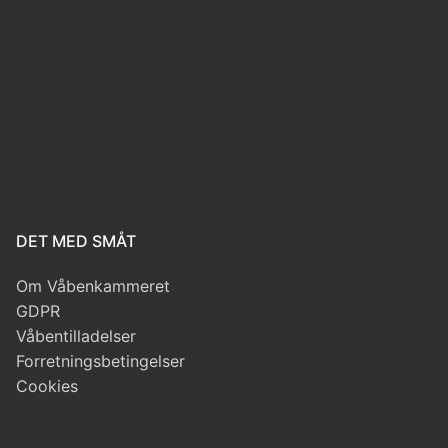
DET MED SMÅT
Om Våbenkammeret
GDPR
Våbentilladelser
Forretningsbetingelser
Cookies