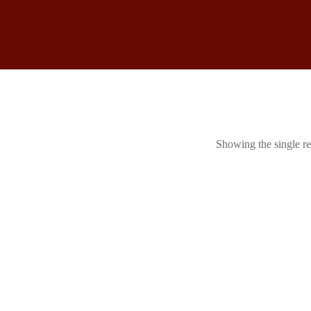
Showing the single re