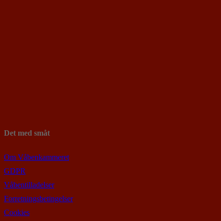
Det med småt
Om Våbenkammeret
GDPR
Våbentilladelser
Forretningsbetingelser
Cookies