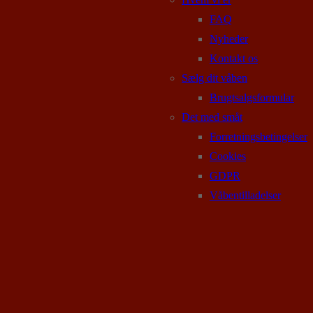
FAQ
Nyheder
Kontakt os
Sælg dit våben
Brugtsalgsformular
Det med småt
Forretningsbetingelser
Cookies
GDPR
Våbentilladelser