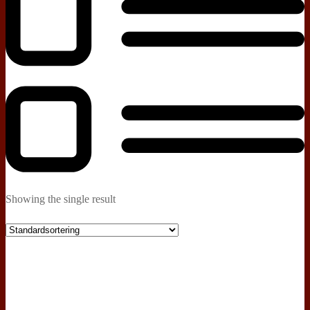
Showing the single result