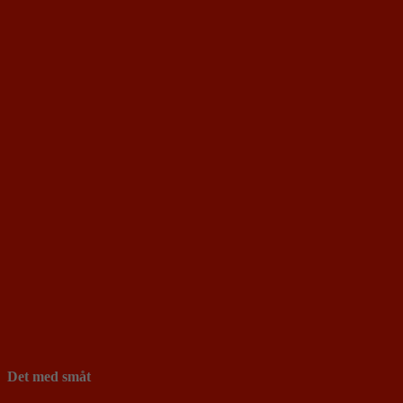
Det med småt