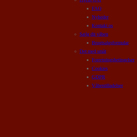
FAQ
Nyheder
Kontakt os
Sælg dit våben
Brugtsalgsformular
Det med småt
Forretningsbetingelser
Cookies
GDPR
Våbentilladelser