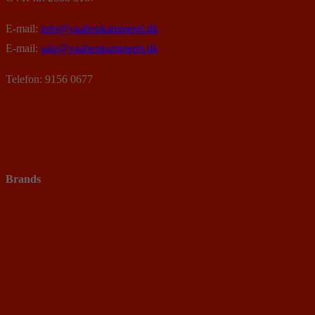
E-mail:
info@vaabenkammeret.dk
E-mail:
salg@vaabenkammeret.dk
Telefon: 9156 0677
Brands