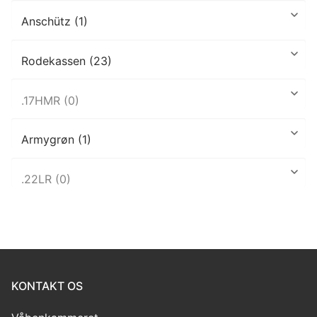
KONTAKT OS