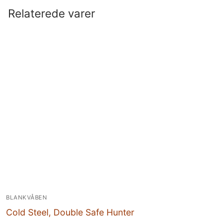
Relaterede varer
BLANKVÅBEN
Cold Steel, Double Safe Hunter