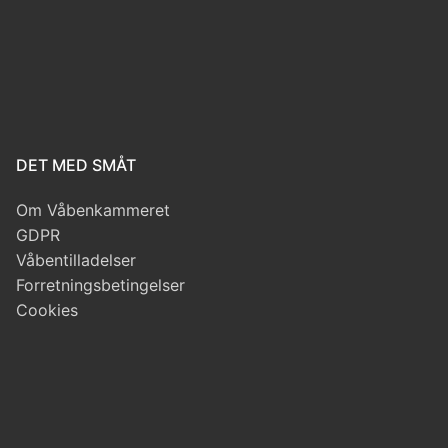
DET MED SMÅT
Om Våbenkammeret
GDPR
Våbentilladelser
Forretningsbetingelser
Cookies