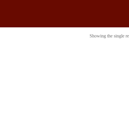
Showing the single re